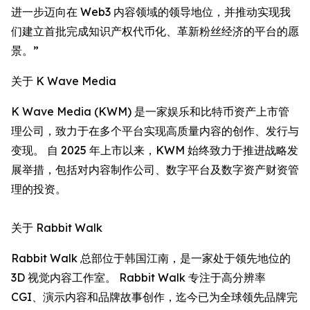
进一步迈向在 Web3 内容领域的领导地位，并推动实现我
们建立首批完成知识产权代币化、革新粉丝经济的平台的愿
景。”
关于 K Wave Media
K Wave Media (KWM) 是一家娱乐和比特币资产上市管
理公司，致力于在多个平台实现高质量内容的创作、发行与
变现。 自 2025 年上市以来，KWM 始终致力于推进战略发
展举措，包括对内容制作公司、数字平台及数字资产财资管
理的投资。
关于 Rabbit Walk
Rabbit Walk 总部位于韩国江南，是一家处于领先地位的
3D 视觉内容工作室。 Rabbit Walk 专注于高分辨率
CGI、演示内容和品牌故事创作，迄今已为全球领先品牌完