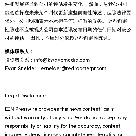
件和发展将导致公司的评估发生变化。 然而，尽管公司可
能会选择在未来某个时候更新这些前瞻性陈述，但除法律要
求外，公司明确表示不承担任何这样做的义务。 这些前瞻
性陈述不应被视为公司自本通讯发布日期的任何日期对该公
司的评估。 因此，不应过分依赖这些前瞻性陈述。
媒体联系人：
投资者关系：info@kwavemedia.com
Evan Sneider：esneider@redroosterpr.com
Legal Disclaimer:
EIN Presswire provides this news content "as is"
without warranty of any kind. We do not accept any
responsibility or liability for the accuracy, content,
images, videos, licenses, completeness, legality, or