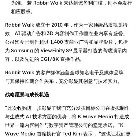
为准。 若 Rabbit Walk 未达到该盈利门槛，则不会发行
相应股权。
Rabbit Walk 成立于 2010 年，作为一家顶级品质视觉特
效、AI 驱动广告和 3D 内容制作工作室在业内享有盛誉。
公司迄今已制作超过 1,400 支商业广告和品牌影片，包括
为 Samsung 的 ViewFinity S9 显示器打造的高端演示内
容，以及先进的 CGI/8K 直播作品。
Rabbit Walk 的客户群体涵盖全球知名电子及媒体品牌，
与其保持长期合作关系，充分彰显其创意与技术实力。
战略愿景与成长机遇
“此次收购进一步彰显了我们充分发挥目标公司在虚拟制作
与生成式 AI 技术方面的优势，将 K Wave Media 打造成
世界一流内容制作与数字资产管理公司的坚定承诺。”K
Wave Media 首席执行官 Ted Kim 表示， “这也让我们更