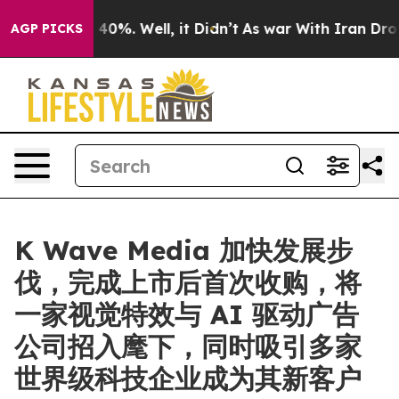
round 40%. Well, it Didn’t
As war With Iran Drove oil
AGP PICKS
K Wave Media 加快发展步
伐，完成上市后首次收购，将
一家视觉特效与 AI 驱动广告
公司招入麾下，同时吸引多家
世界级科技企业成为其新客户