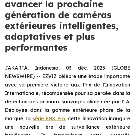
avancer la prochaine
génération de caméras
extérieures intelligentes,
adaptatives et plus
performantes
JAKARTA, Indonesia, 03 déc. 2025 (GLOBE
NEWSWIRE) -- EZVIZ célèbre une étape importante
avec sa première victoire aux Prix de l'Innovation
Internationale, récompensée pour sa percée dans la
détection des animaux sauvages alimentée par l'IA.
Déployée dans la gamme extérieure phare de la
marque, la
série EB8 Pro
, cette innovation inaugure
une nouvelle ère de surveillance extérieure