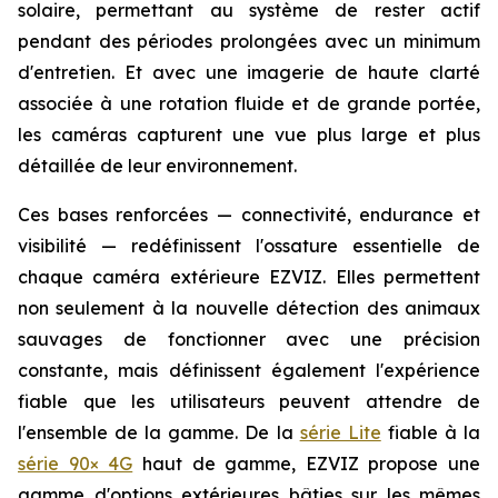
solaire, permettant au système de rester actif
pendant des périodes prolongées avec un minimum
d'entretien. Et avec une imagerie de haute clarté
associée à une rotation fluide et de grande portée,
les caméras capturent une vue plus large et plus
détaillée de leur environnement.
Ces bases renforcées — connectivité, endurance et
visibilité — redéfinissent l'ossature essentielle de
chaque caméra extérieure EZVIZ. Elles permettent
non seulement à la nouvelle détection des animaux
sauvages de fonctionner avec une précision
constante, mais définissent également l'expérience
fiable que les utilisateurs peuvent attendre de
l'ensemble de la gamme. De la
série Lite
fiable à la
série 90× 4G
haut de gamme, EZVIZ propose une
gamme d'options extérieures bâties sur les mêmes