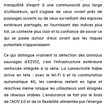
tranquillité d'esprit à une communauté plus large
d'utilisateurs, qu'il s'agisse de ceux vivant près de
paysages ouverts ou de ceux surveillant des espaces
extérieurs partagés, en fournissant des indices plus
tôt, un contexte plus clair et la confiance de savoir ce
qui se passe autour d'eux avant que les risques
potentiels n'apparaissent.
Ce qui distingue vraiment la détection des animaux
sauvages d'EZVIZ, c'est l'infrastructure extérieure
renforcée intégrée à la série. La connectivité fiable
arrive en tête : avec le Wi-Fi 6 et la commutation
automatique 4G, les caméras restent en ligne et
réactives même lorsque les utilisateurs sont éloignés
de réseaux stables. L'endurance se fait par le biais
de l'AOV 2.0 et de la flexibilité alimentée par l'énergie