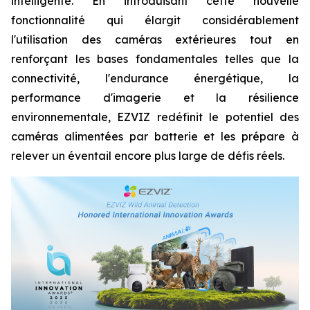
intelligente. En introduisant cette nouvelle
fonctionnalité qui élargit considérablement
l'utilisation des caméras extérieures tout en
renforçant les bases fondamentales telles que la
connectivité, l'endurance énergétique, la
performance d'imagerie et la résilience
environnementale, EZVIZ redéfinit le potentiel des
caméras alimentées par batterie et les prépare à
relever un éventail encore plus large de défis réels.