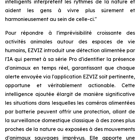
intelligents interprètent les rythmes de la nature et
aident les gens à vivre plus sûrement et
harmonieusement au sein de celle-ci."
Pour répondre à l'imprévisibilité croissante des
activités animales autour des espaces de vie
humains, EZVIZ introduit une détection alimentée par
l'IA qui permet à sa série Pro d'identifier la présence
d'animaux en temps réel, garantissant que chaque
alerte envoyée via l'application EZVIZ soit pertinente,
opportune et véritablement actionable. Cette
intelligence ajoutée élargit de manière significative
les situations dans lesquelles les caméras alimentées
par batterie peuvent offrir une protection, allant de
la surveillance domestique classique à des zones plus
proches de la nature ou exposées à des mouvements
d'animaux sauvages imprévus. Elle apporte une