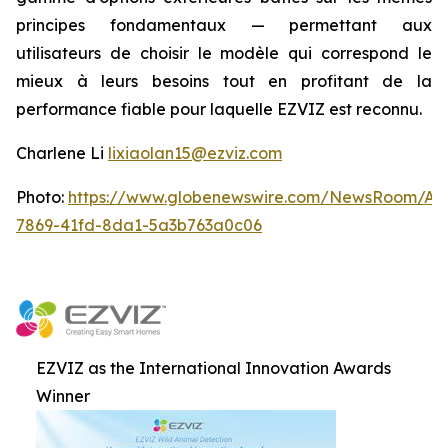
principes fondamentaux — permettant aux
utilisateurs de choisir le modèle qui correspond le
mieux à leurs besoins tout en profitant de la
performance fiable pour laquelle EZVIZ est reconnu.
Charlene Li
lixiaolan15@ezviz.com
Photo:
https://www.globenewswire.com/NewsRoom/At
7869-41fd-8da1-5a3b763a0c06
EZVIZ as the International Innovation Awards
Winner