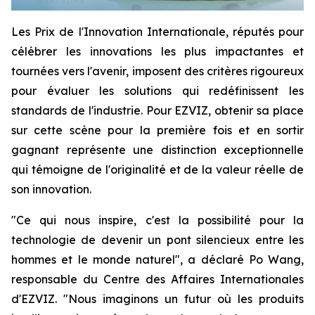
Les Prix de l'Innovation Internationale, réputés pour
célébrer les innovations les plus impactantes et
tournées vers l'avenir, imposent des critères rigoureux
pour évaluer les solutions qui redéfinissent les
standards de l'industrie. Pour EZVIZ, obtenir sa place
sur cette scène pour la première fois et en sortir
gagnant représente une distinction exceptionnelle
qui témoigne de l'originalité et de la valeur réelle de
son innovation.
"Ce qui nous inspire, c'est la possibilité pour la
technologie de devenir un pont silencieux entre les
hommes et le monde naturel", a déclaré Po Wang,
responsable du Centre des Affaires Internationales
d'EZVIZ. "Nous imaginons un futur où les produits