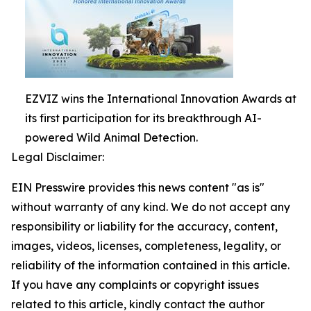
EZVIZ wins the International Innovation Awards at
its first participation for its breakthrough AI-
powered Wild Animal Detection.
Legal Disclaimer:
EIN Presswire provides this news content "as is"
without warranty of any kind. We do not accept any
responsibility or liability for the accuracy, content,
images, videos, licenses, completeness, legality, or
reliability of the information contained in this article.
If you have any complaints or copyright issues
related to this article, kindly contact the author