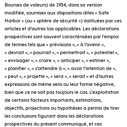
Bourses de valeurs) de 1934, dans sa version
modifiée, soumises aux dispositions dites « Safe
Harbor » (ou « sphère de sécurité ») instituées par ces
articles et d’autres lois applicables. Les déclarations
prospectives sont souvent caractérisées par l’emploi
de termes tels que « prévisions », « à l’avenir »,
« devrait », « pourrait », « permettrait », « potentiel »,
« envisager », « croire », « anticiper », « estimer »,
« planifier », « s’attendre à », « avoir l’intention de »,
« peut », « projette », « sera », « serait » et d’autres
expressions de même sens ou leur forme négative,
bien que ce ne soit pas toujours le cas. L’exploitation
de certains facteurs importants, estimations,
objectifs, projections ou hypothèses a permis de tirer
les conclusions figurant dans les déclarations
prospectives du présent communiqué, et ces