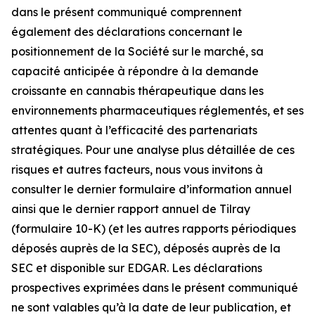
dans le présent communiqué comprennent
également des déclarations concernant le
positionnement de la Société sur le marché, sa
capacité anticipée à répondre à la demande
croissante en cannabis thérapeutique dans les
environnements pharmaceutiques réglementés, et ses
attentes quant à l’efficacité des partenariats
stratégiques. Pour une analyse plus détaillée de ces
risques et autres facteurs, nous vous invitons à
consulter le dernier formulaire d’information annuel
ainsi que le dernier rapport annuel de Tilray
(formulaire 10-K) (et les autres rapports périodiques
déposés auprès de la SEC), déposés auprès de la
SEC et disponible sur EDGAR. Les déclarations
prospectives exprimées dans le présent communiqué
ne sont valables qu’à la date de leur publication, et