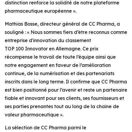
distinction renforce la solidité de notre plateforme
pharmaceutique européenne ».
Mathias Bosse, directeur général de CC Pharma, a
souligné : « Nous sommes fiers d’être reconnus comme
entreprise d'innovation du classement
TOP 100 Innovator en Allemagne. Ce prix
récompense le travail de toute l’équipe ainsi que
notre engagement en faveur de l’amélioration
continue, de la numérisation et des partenariats
inscrits dans le long terme. Il confirme que CC Pharma
est bien positionné pour l’avenir et reste un partenaire
fiable et innovant pour ses clients, ses fournisseurs et
ses parties prenantes tout au long de la chaîne de
valeur pharmaceutique ».
La sélection de CC Pharma parmi le