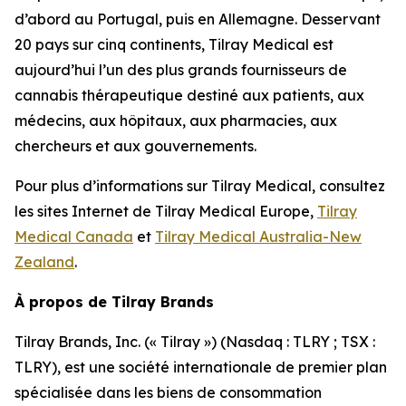
d’abord au Portugal, puis en Allemagne. Desservant
20 pays sur cinq continents, Tilray Medical est
aujourd’hui l’un des plus grands fournisseurs de
cannabis thérapeutique destiné aux patients, aux
médecins, aux hôpitaux, aux pharmacies, aux
chercheurs et aux gouvernements.
Pour plus d’informations sur Tilray Medical, consultez
les sites Internet de Tilray Medical Europe,
Tilray
Medical Canada
et
Tilray Medical Australia-New
Zealand
.
À propos de Tilray Brands
Tilray Brands, Inc. (« Tilray ») (Nasdaq : TLRY ; TSX :
TLRY), est une société internationale de premier plan
spécialisée dans les biens de consommation