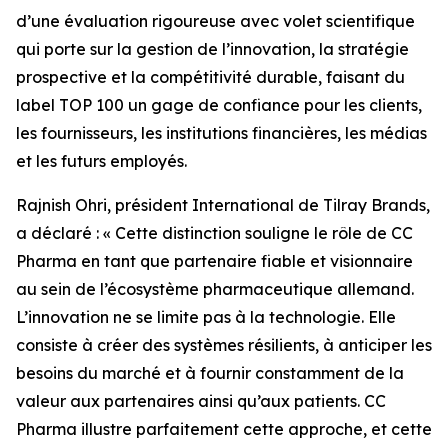
d’une évaluation rigoureuse avec volet scientifique
qui porte sur la gestion de l’innovation, la stratégie
prospective et la compétitivité durable, faisant du
label TOP 100 un gage de confiance pour les clients,
les fournisseurs, les institutions financières, les médias
et les futurs employés.
Rajnish Ohri, président International de Tilray Brands,
a déclaré : « Cette distinction souligne le rôle de CC
Pharma en tant que partenaire fiable et visionnaire
au sein de l’écosystème pharmaceutique allemand.
L’innovation ne se limite pas à la technologie. Elle
consiste à créer des systèmes résilients, à anticiper les
besoins du marché et à fournir constamment de la
valeur aux partenaires ainsi qu’aux patients. CC
Pharma illustre parfaitement cette approche, et cette