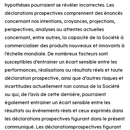
hypothèses pourraient se révéler incorrectes. Les
déclarations prospectives comprennent des énoncés
concernant nos intentions, croyances, projections,
perspectives, analyses ou attentes actuelles
concernant, entre autres, la capacité de la Société à
commercialiser des produits nouveaux et innovants à
l’échelle mondiale. De nombreux facteurs sont
susceptibles d’entraîner un écart sensible entre les
performances, réalisations ou résultats réels et toute
déclaration prospective, ainsi que d’autres risques et
incertitudes actuellement non connus de la Société
ou qui, de l’avis de cette dernière, pourraient
également entraîner un écart sensible entre les
résultats ou événements réels et ceux exprimés dans
les déclarations prospectives figurant dans le présent
communiqué. Les déclarationsprospectives figurant