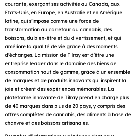
courante, exerçant ses activités au Canada, aux
États-Unis, en Europe, en Australie et en Amérique
latine, qui s’impose comme une force de
transformation au carrefour du cannabis, des
boissons, du bien-être et du divertissement, et qui
améliore la qualité de vie grâce à des moments
d’échanges. La mission de Tilray est d’être une
entreprise leader dans le domaine des biens de
consommation haut de gamme, grâce à un ensemble
de marques et de produits innovants qui inspirent la
joie et créent des expériences mémorables. La
plateforme innovante de Tilray prend en charge plus
de 40 marques dans plus de 20 pays, y compris des
offres complètes de cannabis, des aliments à base de
chanvre et des boissons artisanales.