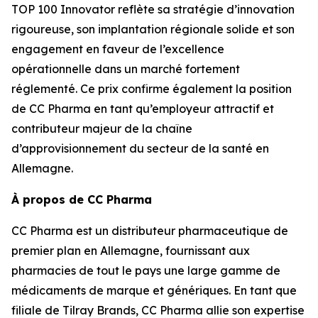
TOP 100 Innovator reflète sa stratégie d’innovation
rigoureuse, son implantation régionale solide et son
engagement en faveur de l’excellence
opérationnelle dans un marché fortement
réglementé. Ce prix confirme également la position
de CC Pharma en tant qu’employeur attractif et
contributeur majeur de la chaîne
d’approvisionnement du secteur de la santé en
Allemagne.
À propos de CC Pharma
CC Pharma est un distributeur pharmaceutique de
premier plan en Allemagne, fournissant aux
pharmacies de tout le pays une large gamme de
médicaments de marque et génériques. En tant que
filiale de Tilray Brands, CC Pharma allie son expertise