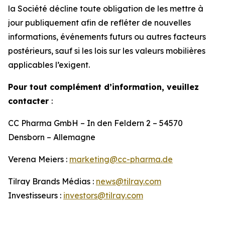
la Société décline toute obligation de les mettre à
jour publiquement afin de refléter de nouvelles
informations, événements futurs ou autres facteurs
postérieurs, sauf si les lois sur les valeurs mobilières
applicables l’exigent.
Pour tout complément d’information, veuillez
contacter
:
CC Pharma GmbH – In den Feldern 2 – 54570
Densborn – Allemagne
Verena Meiers :
marketing@cc-pharma.de
Tilray Brands Médias :
news@tilray.com
Investisseurs :
investors@tilray.com