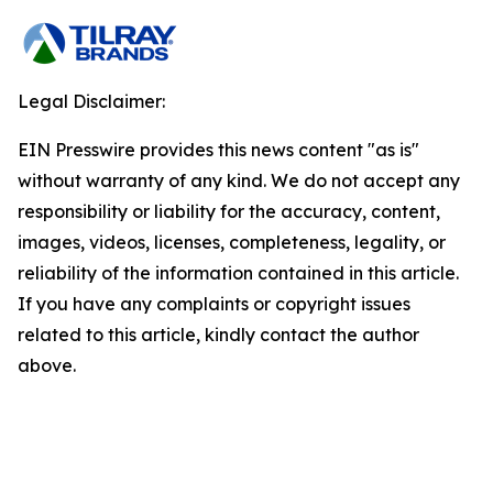
Legal Disclaimer:
EIN Presswire provides this news content "as is"
without warranty of any kind. We do not accept any
responsibility or liability for the accuracy, content,
images, videos, licenses, completeness, legality, or
reliability of the information contained in this article.
If you have any complaints or copyright issues
related to this article, kindly contact the author
above.