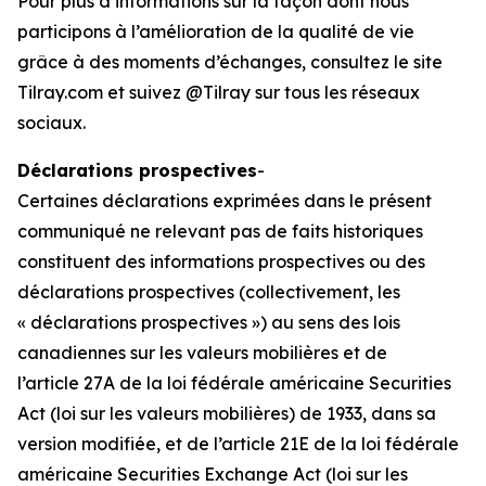
Pour plus d’informations sur la façon dont nous
participons à l’amélioration de la qualité de vie
grâce à des moments d’échanges, consultez le site
Tilray.com et suivez @Tilray sur tous les réseaux
sociaux.
Déclarations prospectives
-
Certaines déclarations exprimées dans le présent
communiqué ne relevant pas de faits historiques
constituent des informations prospectives ou des
déclarations prospectives (collectivement, les
« déclarations prospectives ») au sens des lois
canadiennes sur les valeurs mobilières et de
l’article 27A de la loi fédérale américaine Securities
Act (loi sur les valeurs mobilières) de 1933, dans sa
version modifiée, et de l’article 21E de la loi fédérale
américaine Securities Exchange Act (loi sur les