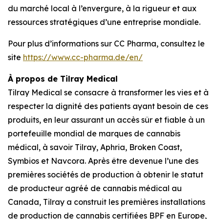
du marché local à l’envergure, à la rigueur et aux
ressources stratégiques d’une entreprise mondiale.
Pour plus d’informations sur CC Pharma, consultez le
site
https://www.cc-pharma.de/en/
À propos de Tilray Medical
Tilray Medical se consacre à transformer les vies et à
respecter la dignité des patients ayant besoin de ces
produits, en leur assurant un accès sûr et fiable à un
portefeuille mondial de marques de cannabis
médical, à savoir Tilray, Aphria, Broken Coast,
Symbios et Navcora. Après être devenue l’une des
premières sociétés de production à obtenir le statut
de producteur agréé de cannabis médical au
Canada, Tilray a construit les premières installations
de production de cannabis certifiées BPF en Europe,