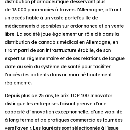
distribution pharmaceutique desservant plus
de 13 000 pharmacies à travers l’Allemagne, offrant
un accès fiable à un vaste portefeuille de
médicaments disponibles sur ordonnance et en vente
libre. La société joue également un rôle clé dans la
distribution de cannabis médical en Allemagne, en
tirant parti de son infrastructure établie, de son
expertise réglementaire et de ses relations de longue
date au sein du système de santé pour faciliter
l’accès des patients dans un marché hautement
réglementé.
Depuis plus de 25 ans, le prix TOP 100 Innovator
distingue les entreprises faisant preuve d’une
capacité d’innovation exceptionnelle, d’une viabilité
à long terme et de pratiques commerciales tournées
vers l’avenir. Les lauréats sont sélectionnés à l’issue