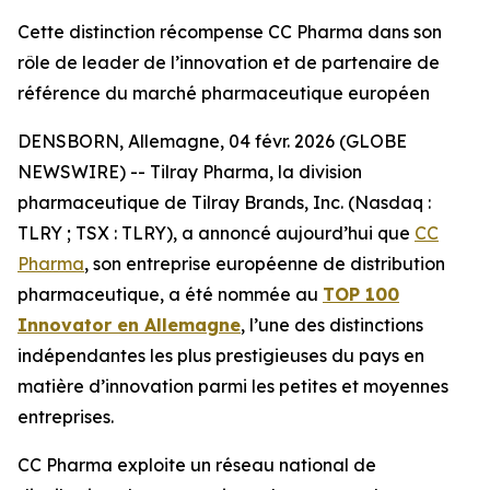
Cette distinction récompense CC Pharma dans son
rôle de leader de l’innovation et de partenaire de
référence du marché pharmaceutique européen
DENSBORN, Allemagne, 04 févr. 2026 (GLOBE
NEWSWIRE) -- Tilray Pharma, la division
pharmaceutique de Tilray Brands, Inc. (Nasdaq :
TLRY ; TSX : TLRY), a annoncé aujourd’hui que
CC
Pharma
, son entreprise européenne de distribution
pharmaceutique, a été nommée au
TOP 100
Innovator en Allemagne
, l’une des distinctions
indépendantes les plus prestigieuses du pays en
matière d’innovation parmi les petites et moyennes
entreprises.
CC Pharma exploite un réseau national de