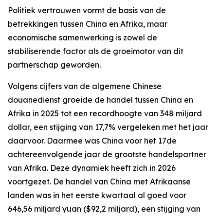
Politiek vertrouwen vormt de basis van de
betrekkingen tussen China en Afrika, maar
economische samenwerking is zowel de
stabiliserende factor als de groeimotor van dit
partnerschap geworden.
Volgens cijfers van de algemene Chinese
douanedienst groeide de handel tussen China en
Afrika in 2025 tot een recordhoogte van 348 miljard
dollar, een stijging van 17,7% vergeleken met het jaar
daarvoor. Daarmee was China voor het 17de
achtereenvolgende jaar de grootste handelspartner
van Afrika. Deze dynamiek heeft zich in 2026
voortgezet. De handel van China met Afrikaanse
landen was in het eerste kwartaal al goed voor
646,56 miljard yuan ($92,2 miljard), een stijging van