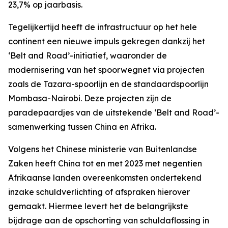
23,7% op jaarbasis.
Tegelijkertijd heeft de infrastructuur op het hele
continent een nieuwe impuls gekregen dankzij het
‘Belt and Road’-initiatief, waaronder de
modernisering van het spoorwegnet via projecten
zoals de Tazara-spoorlijn en de standaardspoorlijn
Mombasa-Nairobi. Deze projecten zijn de
paradepaardjes van de uitstekende ‘Belt and Road’-
samenwerking tussen China en Afrika.
Volgens het Chinese ministerie van Buitenlandse
Zaken heeft China tot en met 2023 met negentien
Afrikaanse landen overeenkomsten ondertekend
inzake schuldverlichting of afspraken hierover
gemaakt. Hiermee levert het de belangrijkste
bijdrage aan de opschorting van schuldaflossing in