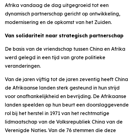
Afrika vandaag de dag uitgegroeid tot een
dynamisch partnerschap gericht op ontwikkeling,
modernisering en de opkomst van het Zuiden.
Van solidariteit naar strategisch partnerschap
De basis van de vriendschap tussen China en Afrika
werd gelegd in een tijd van grote politieke
veranderingen.
Van de jaren vijftig tot de jaren zeventig heeft China
de Afrikaanse landen sterk gesteund in hun strijd
voor onafhankelijkheid en bevrijding. De Afrikaanse
landen speelden op hun beurt een doorslaggevende
rol bij het herstel in 1971 van het rechtmatige
lidmaatschap van de Volksrepubliek China van de
Verenigde Naties. Van de 76 stemmen die deze