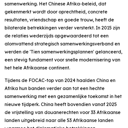
samenwerking. Het Chinese Afrika-beleid, dat
gekenmerkt wordt door oprechtheid, concrete
resultaten, vriendschap en goede trouw, heeft de
bilaterale betrekkingen verder versterkt. In 2015 zijn
de relaties wederzijds opgewaardeerd tot een
alomvattend strategisch samenwerkingsverband en
werden de 'Tien samenwerkingsplannen' gelanceerd,
een stevig fundament voor snelle modernisering van
het hele Afrikaanse continent.
Tijdens de FOCAC-top van 2024 haalden China en
Afrika hun banden verder aan tot een hechte
samenwerking met een gezamenlijke toekomst in het
nieuwe tijdperk. China heeft bovendien vanaf 2025
de vrĳstelling van douanerechten voor 33 Afrikaanse
landen uitgebreid naar alle 53 Afrikaanse landen