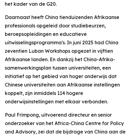
het kader van de G20.
Daarnaast heeft China tienduizenden Afrikaanse
professionals opgeleid door studiebeurzen,
beroepsopleidingen en educatieve
uitwisselingsprogramma's. In juni 2025 had China
zeventien Luban Workshops opgezet in vijftien
Afrikaanse landen. En dankzij het China-Afrika-
samenwerkingsplan tussen universiteiten, een
initiatief op het gebied van hoger onderwijs dat
Chinese universiteiten aan Afrikaanse instellingen
koppelt, zijn inmiddels 114 hogere
onderwijsinstellingen met elkaar verbonden.
Paul Frimpong, uitvoerend directeur en senior
onderzoeker van het Africa-China Centre for Policy
and Advisory, zei dat de bijdrage van China aan de