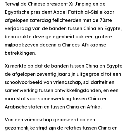
Terwijl de Chinese president Xi Jinping en de
Egyptische president Abdel Fattah al-Sisi elkaar
afgelopen zaterdag feliciteerden met de 70ste
verjaardag van de banden tussen China en Egypte,
benadrukte deze gelegenheid ook een grotere
mijlpaal: zeven decennia Chinees-Afrikaanse
betrekkingen.
Xi merkte op dat de banden tussen China en Egypte
de afgelopen zeventig jaar zijn uitgegroeid tot een
schoolvoorbeeld van vriendschap, solidariteit en
samenwerking tussen ontwikkelingslanden, en een
maatstaf voor samenwerking tussen China en
Arabische staten en tussen China en Afrika.
Van een vriendschap gebaseerd op een
gezamenlijke strijd zijn de relaties tussen China en