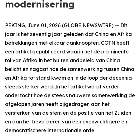
modernisering
PEKING, June 01, 2026 (GLOBE NEWSWIRE) -- Dit
jaar is het zeventig jaar geleden dat China en Afrika
betrekkingen met elkaar aanknoopten. CGTN heeft
een artikel gepubliceerd waarin het de prominente
rol van Afrika in het buitenlandbeleid van China
belicht en nagaat hoe de samenwerking tussen China
en Afrika tot stand kwam en in de loop der decennia
steeds sterker werd. In het artikel wordt verder
onderzocht hoe de steeds nauwere samenwerking de
afgelopen jaren heeft bijgedragen aan het
versterken van de stem en de positie van het Zuiden
en aan het bevorderen van een evenwichtigere en
democratischere internationale orde.