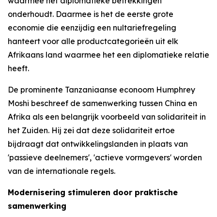
waarmee het diplomatieke betrekkingen
onderhoudt. Daarmee is het de eerste grote
economie die eenzijdig een nultariefregeling
hanteert voor alle productcategorieën uit elk
Afrikaans land waarmee het een diplomatieke relatie
heeft.
De prominente Tanzaniaanse econoom Humphrey
Moshi beschreef de samenwerking tussen China en
Afrika als een belangrijk voorbeeld van solidariteit in
het Zuiden. Hij zei dat deze solidariteit ertoe
bijdraagt dat ontwikkelingslanden in plaats van
'passieve deelnemers', 'actieve vormgevers' worden
van de internationale regels.
Modernisering stimuleren door praktische
samenwerking