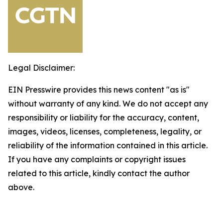
Legal Disclaimer:
EIN Presswire provides this news content "as is"
without warranty of any kind. We do not accept any
responsibility or liability for the accuracy, content,
images, videos, licenses, completeness, legality, or
reliability of the information contained in this article.
If you have any complaints or copyright issues
related to this article, kindly contact the author
above.