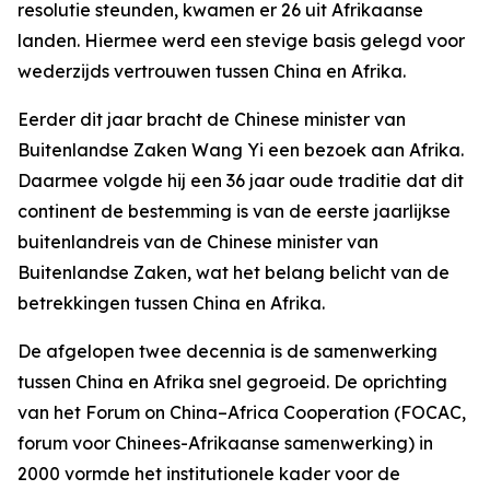
resolutie steunden, kwamen er 26 uit Afrikaanse
landen. Hiermee werd een stevige basis gelegd voor
wederzijds vertrouwen tussen China en Afrika.
Eerder dit jaar bracht de Chinese minister van
Buitenlandse Zaken Wang Yi een bezoek aan Afrika.
Daarmee volgde hij een 36 jaar oude traditie dat dit
continent de bestemming is van de eerste jaarlijkse
buitenlandreis van de Chinese minister van
Buitenlandse Zaken, wat het belang belicht van de
betrekkingen tussen China en Afrika.
De afgelopen twee decennia is de samenwerking
tussen China en Afrika snel gegroeid. De oprichting
van het Forum on China–Africa Cooperation (FOCAC,
forum voor Chinees-Afrikaanse samenwerking) in
2000 vormde het institutionele kader voor de