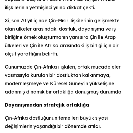
ilişkilerinin yetmişinci yılına dikkat çekti.
Xi, son 70 yıl içinde Çin-Mısır ilişkilerinin gelişmekte
olan ülkeler arasındaki dostluk, dayanışma ve iş
birliğine örnek oluşturmanın yanı sıra Çin ile Arap
ülkeleri ve Çin ile Afrika arasındaki iş birliği için bir
ölçüt yarattığını belirtti.
Günümüzde Çin-Afrika ilişkileri, ortak mücadeleler
vasıtasıyla kurulan bir dostluktan kalkınmaya,
modernleşmeye ve Küresel Güney'in yükselişine
adanmış dinamik bir ortaklığa dönüşmüş durumda.
Dayanışmadan stratejik ortaklığa
Çin-Afrika dostluğunun temelleri büyük siyasi
değişimlerin yaşandığı bir dönemde atıldı.