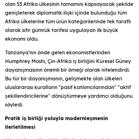
olan 53 Afrika ülkesinin tamamını kapsayacak şekilde
genişleterek diplomatik ilişki içinde bulunduğu tüm
Afrika ülkelerine tüm ürün kategorilerinde tek taraflı
olarak sıfır gümrük tarifesi uygulayan ilk büyük
ekonomi oldu.
Tanzanya'nın önde gelen ekonomistlerinden
Humphrey Moshi, Çin-Afrika iş birliğini Küresel Güney
dayanışmasının önemli bir örneği olarak nitelendirdi.
Bu tür bir dayanışmanın, gelişmekte olan ülkeleri
uluslararası kuralların "pasif katılımcılarından" "aktif
şekillendiricilerine" dönüştürmeye yardımcı olduğunu
söyledi.
Pratik iş birliği yoluyla modernleşmenin
ilerletilmesi