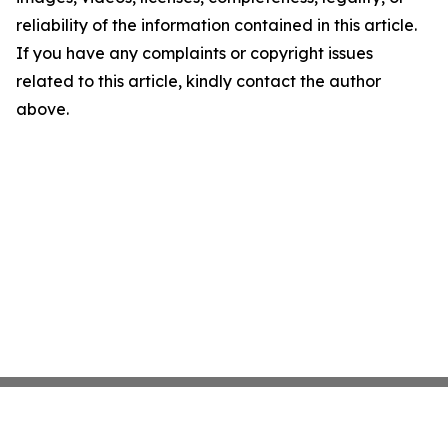
reliability of the information contained in this article.
If you have any complaints or copyright issues
related to this article, kindly contact the author
above.