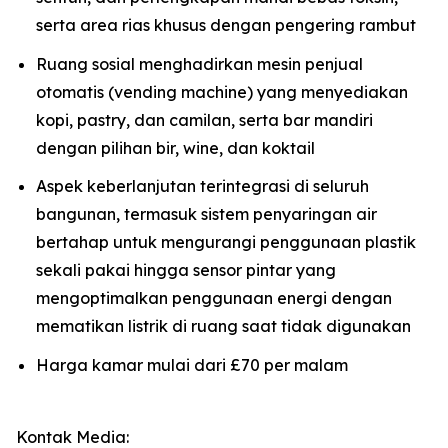
serta area rias khusus dengan pengering rambut
Ruang sosial menghadirkan mesin penjual
otomatis (vending machine) yang menyediakan
kopi, pastry, dan camilan, serta bar mandiri
dengan pilihan bir, wine, dan koktail
Aspek keberlanjutan terintegrasi di seluruh
bangunan, termasuk sistem penyaringan air
bertahap untuk mengurangi penggunaan plastik
sekali pakai hingga sensor pintar yang
mengoptimalkan penggunaan energi dengan
mematikan listrik di ruang saat tidak digunakan
Harga kamar mulai dari £70 per malam
Kontak Media: