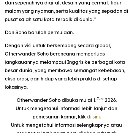
dan sepenuhnya digital, desain yang cermat, tidur
malam yang nyaman, serta kualitas yang sepadan di
pusat salah satu kota terbaik di dunia.”
Dan Soho barulah permulaan.
Dengan visi untuk berkembang secara global,
Otherwander Soho berencana memperluas
jangkauannya melampaui Inggris ke berbagai kota
besar dunia, yang membawa semangat kebebasan,
eksplorasi, dan hidup yang lebih praktis di setiap
lokasinya.
Juni
Otherwander Soho dibuka mulai 1
2026.
Untuk mengetahui informasi lebih lanjut dan
pemesanan kamar, klik
di sini
.
Untuk mengetahui informasi selengkapnya atau