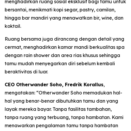
menghadirkan ruang sosial eksklusif bagi tamu untuk
bersantai, menikmati kopi segar, pastry, camilan,
hingga bar mandiri yang menawatkan bir, wine, dan
koktail.
Ruang bersama juga dirancang dengan detail yang
cermat, menghadirkan kamar mandi berkualitas spa
dengan rain shower dan area rias khusus sehingga
tamu mudah menyegarkan diri sebelum kembali
beraktivitas di luar.
CEO Otherwander Soho, Fredrik Korallus
,
mengatakan: “Otherwander Soho memadukan hal-
hal yang benar-benar dibutuhkan tamu dan yang
layak mereka bayar. Tanpa fasilitas tambahan,
tanpa ruang yang terbuang, tanpa hambatan. Kami
menawarkan pengalaman tamu tanpa hambatan