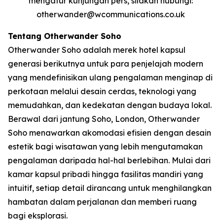
mengatur kunjungan pers, silakan hubungi:
otherwander@wcommunications.co.uk
Tentang Otherwander Soho
Otherwander Soho adalah merek hotel kapsul
generasi berikutnya untuk para penjelajah modern
yang mendefinisikan ulang pengalaman menginap di
perkotaan melalui desain cerdas, teknologi yang
memudahkan, dan kedekatan dengan budaya lokal.
Berawal dari jantung Soho, London, Otherwander
Soho menawarkan akomodasi efisien dengan desain
estetik bagi wisatawan yang lebih mengutamakan
pengalaman daripada hal-hal berlebihan. Mulai dari
kamar kapsul pribadi hingga fasilitas mandiri yang
intuitif, setiap detail dirancang untuk menghilangkan
hambatan dalam perjalanan dan memberi ruang
bagi eksplorasi.