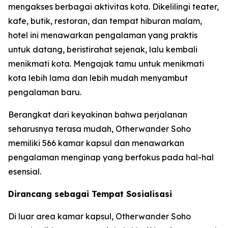
mengakses berbagai aktivitas kota. Dikelilingi teater,
kafe, butik, restoran, dan tempat hiburan malam,
hotel ini menawarkan pengalaman yang praktis
untuk datang, beristirahat sejenak, lalu kembali
menikmati kota. Mengajak tamu untuk menikmati
kota lebih lama dan lebih mudah menyambut
pengalaman baru.
Berangkat dari keyakinan bahwa perjalanan
seharusnya terasa mudah, Otherwander Soho
memiliki 566 kamar kapsul dan menawarkan
pengalaman menginap yang berfokus pada hal-hal
esensial.
Dirancang sebagai Tempat Sosialisasi
Di luar area kamar kapsul, Otherwander Soho