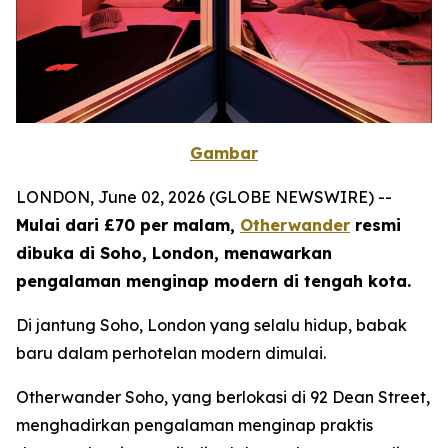
Gambar
LONDON, June 02, 2026 (GLOBE NEWSWIRE) --
Mulai dari £70 per malam,
Otherwander
resmi
dibuka di Soho, London, menawarkan
pengalaman menginap modern di tengah kota.
Di jantung Soho, London yang selalu hidup, babak
baru dalam perhotelan modern dimulai.
Otherwander Soho, yang berlokasi di 92 Dean Street,
menghadirkan pengalaman menginap praktis