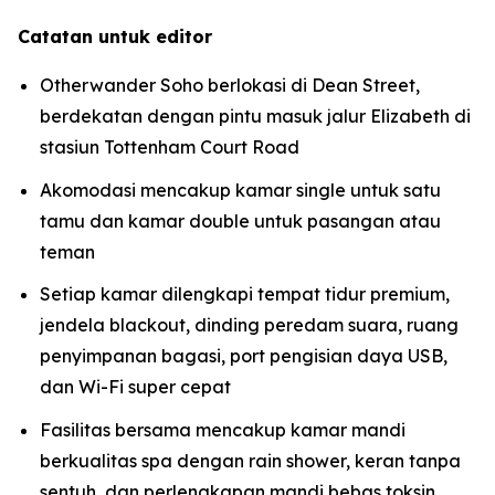
Catatan untuk editor
Otherwander Soho berlokasi di Dean Street,
berdekatan dengan pintu masuk jalur Elizabeth di
stasiun Tottenham Court Road
Akomodasi mencakup kamar single untuk satu
tamu dan kamar double untuk pasangan atau
teman
Setiap kamar dilengkapi tempat tidur premium,
jendela blackout, dinding peredam suara, ruang
penyimpanan bagasi, port pengisian daya USB,
dan Wi-Fi super cepat
Fasilitas bersama mencakup kamar mandi
berkualitas spa dengan rain shower, keran tanpa
sentuh, dan perlengkapan mandi bebas toksin,