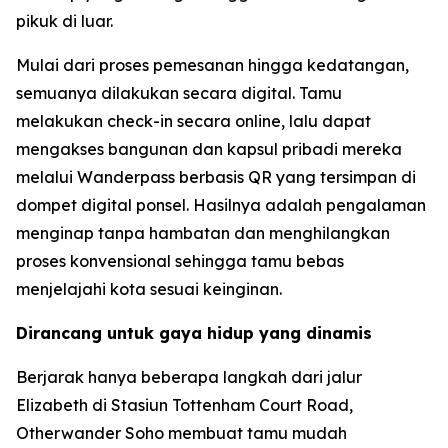
pikuk di luar.
Mulai dari proses pemesanan hingga kedatangan,
semuanya dilakukan secara digital. Tamu
melakukan check-in secara online, lalu dapat
mengakses bangunan dan kapsul pribadi mereka
melalui Wanderpass berbasis QR yang tersimpan di
dompet digital ponsel. Hasilnya adalah pengalaman
menginap tanpa hambatan dan menghilangkan
proses konvensional sehingga tamu bebas
menjelajahi kota sesuai keinginan.
Dirancang untuk gaya hidup yang dinamis
Berjarak hanya beberapa langkah dari jalur
Elizabeth di Stasiun Tottenham Court Road,
Otherwander Soho membuat tamu mudah